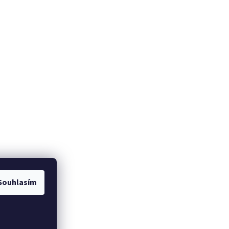
Souhlasím