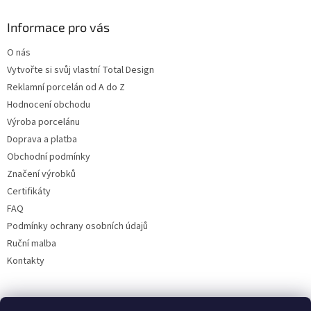
Informace pro vás
O nás
Vytvořte si svůj vlastní Total Design
Reklamní porcelán od A do Z
Hodnocení obchodu
Výroba porcelánu
Doprava a platba
Obchodní podmínky
Značení výrobků
Certifikáty
FAQ
Podmínky ochrany osobních údajů
Ruční malba
Kontakty