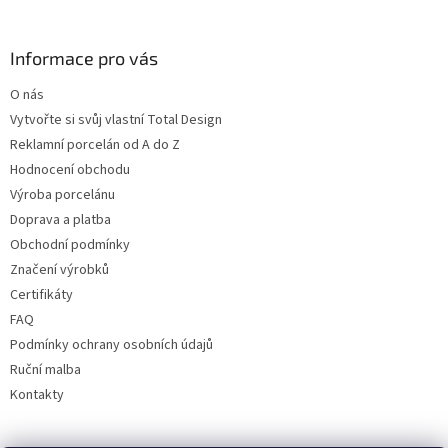
Informace pro vás
O nás
Vytvořte si svůj vlastní Total Design
Reklamní porcelán od A do Z
Hodnocení obchodu
Výroba porcelánu
Doprava a platba
Obchodní podmínky
Značení výrobků
Certifikáty
FAQ
Podmínky ochrany osobních údajů
Ruční malba
Kontakty