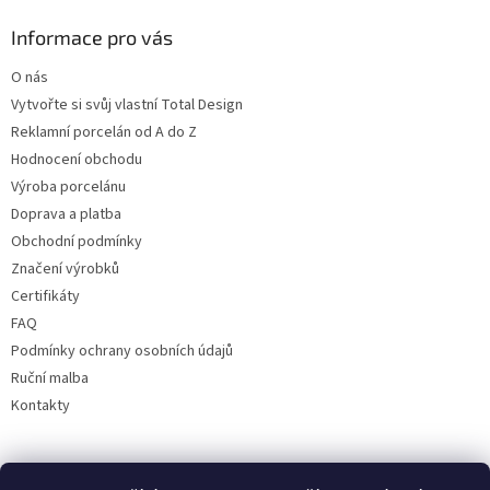
Informace pro vás
O nás
Vytvořte si svůj vlastní Total Design
Reklamní porcelán od A do Z
Hodnocení obchodu
Výroba porcelánu
Doprava a platba
Obchodní podmínky
Značení výrobků
Certifikáty
FAQ
Podmínky ochrany osobních údajů
Ruční malba
Kontakty