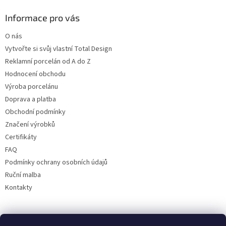
Informace pro vás
O nás
Vytvořte si svůj vlastní Total Design
Reklamní porcelán od A do Z
Hodnocení obchodu
Výroba porcelánu
Doprava a platba
Obchodní podmínky
Značení výrobků
Certifikáty
FAQ
Podmínky ochrany osobních údajů
Ruční malba
Kontakty