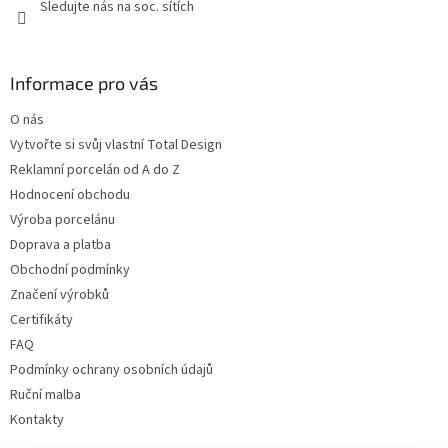
Sledujte nás na soc. sítích
Informace pro vás
O nás
Vytvořte si svůj vlastní Total Design
Reklamní porcelán od A do Z
Hodnocení obchodu
Výroba porcelánu
Doprava a platba
Obchodní podmínky
Značení výrobků
Certifikáty
FAQ
Podmínky ochrany osobních údajů
Ruční malba
Kontakty