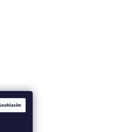
Souhlasím