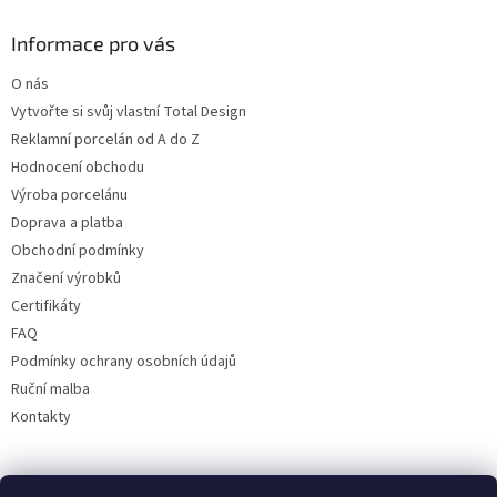
Informace pro vás
O nás
Vytvořte si svůj vlastní Total Design
Reklamní porcelán od A do Z
Hodnocení obchodu
Výroba porcelánu
Doprava a platba
Obchodní podmínky
Značení výrobků
Certifikáty
FAQ
Podmínky ochrany osobních údajů
Ruční malba
Kontakty