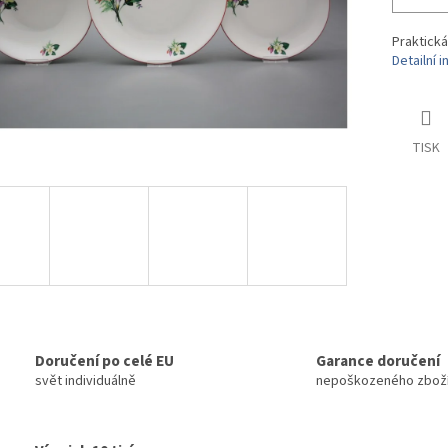
Praktická
Detailní 
TISK
Doručení po celé EU
Garance doručení
svět individuálně
nepoškozeného zbož