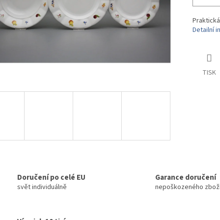
Praktická
Detailní 
TISK
Doručení po celé EU
Garance doručení
svět individuálně
nepoškozeného zbož