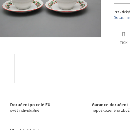
Praktický
Detailní 
TISK
Doručení po celé EU
Garance doručení
svět individuálně
nepoškozeného zbož