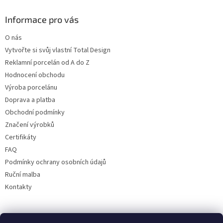
Informace pro vás
O nás
Vytvořte si svůj vlastní Total Design
Reklamní porcelán od A do Z
Hodnocení obchodu
Výroba porcelánu
Doprava a platba
Obchodní podmínky
Značení výrobků
Certifikáty
FAQ
Podmínky ochrany osobních údajů
Ruční malba
Kontakty