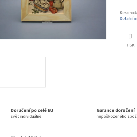
Keramick
Detailní 
TISK
Doručení po celé EU
Garance doručení
svět individuálně
nepoškozeného zbož