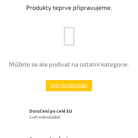
Produkty teprve připravujeme.
Můžete se ale podívat na ostatní kategorie.
ZPĚT DO OBCHODU
Doručení po celé EU
svět individuálně