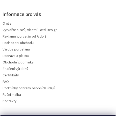
Informace pro vás
O nás
Vytvořte si svůj vlastní Total Design
Reklamní porcelán od A do Z
Hodnocení obchodu
Výroba porcelánu
Doprava a platba
Obchodní podmínky
Značení výrobků
Certifikáty
FAQ
Podmínky ochrany osobních údajů
Ruční malba
Kontakty